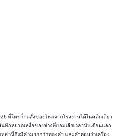
ค 2026 ที่ใครก็กดสั่งของโหลจากโรงงานได้ในคลิกเดียว
ือบันทึกหยาดเหงื่อของช่างที่ยอมเสียเวลานับเดือนแลก
หล่านี้ถึงมีค่ามากกว่าทองคำ และคำตอบว่าเครื่อง