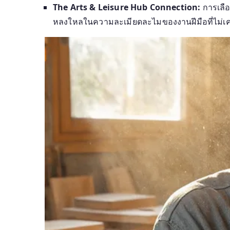
The Arts & Leisure Hub Connection:
การเลือ
หลงใหลในความละเมียดละไมของงานฝีมือที่ไม่เค