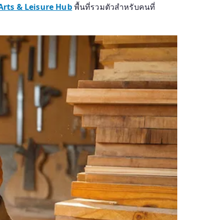
Arts & Leisure Hub
พื้นที่รวมตัวสำหรับคนที่