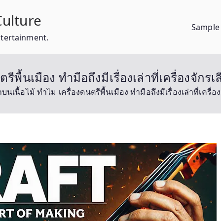
ulture
Sample
ntertainment.
ีพื้นเมือง ทำมือถึงมีเรื่องเล่าที่เครื่องจักร
นเนื้อไม้ ทำไม เครื่องดนตรีพื้นเมือง ทำมือถึงมีเรื่องเล่าที่เครื่