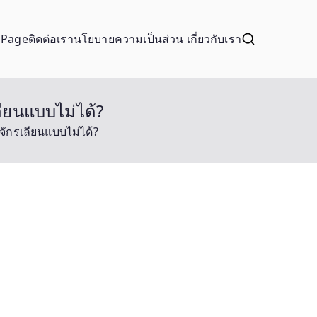
 Page
ติดต่อเรา
นโยบายความเป็นส่วน
เกี่ยวกับเรา
เลียนแบบไม่ได้?
องจักรเลียนแบบไม่ได้?