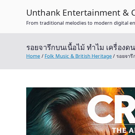
Skip
Unthank Entertainment & C
to
content
From traditional melodies to modern digital e
รอยจารึกบนเนื้อไม้ ทำไม เครื่องดนตร
Home
Folk Music & British Heritage
รอยจารึกบ