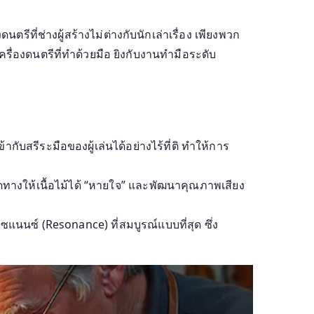
รีที่ช่างผู้สร้างไม่ต่างกับนักเล่าเรื่อง เพียงพวก
รื่องดนตรีที่ทำด้วยมือ ยิงกับงานทำมือระดับ
กับสรีระมือของผู้เล่นได้อย่างไร้ที่ติ ทำให้การ
ทางให้เนื้อไม้ได้ “หายใจ” และพัฒนาคุณภาพเสียง
ซแนนซ์ (Resonance) ที่สมบูรณ์แบบที่สุด ซึ่ง