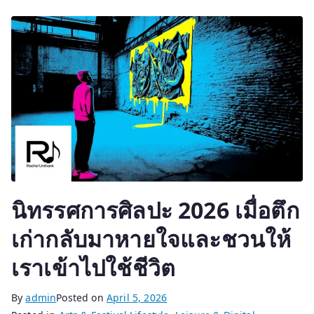
นิทรรศการศิลปะ 2026 เมื่อตึก
เก่ากลับมาหายใจและชวนให้
เราเข้าไปใช้ชีวิต
By
admin
Posted on
April 5, 2026