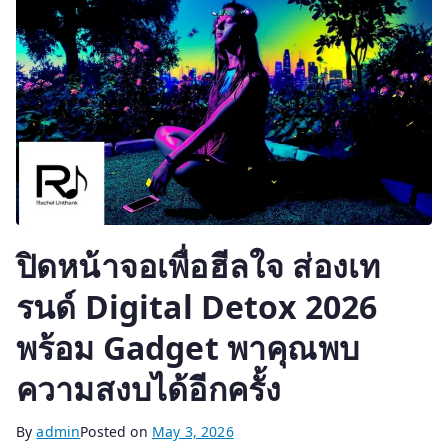
ปิดหน้าจอเพื่อฮีลใจ ส่องเท
รนด์ Digital Detox 2026
พร้อม Gadget พาคุณพบ
ความสงบได้อีกครั้ง
By
admin
Posted on
May 3, 2026