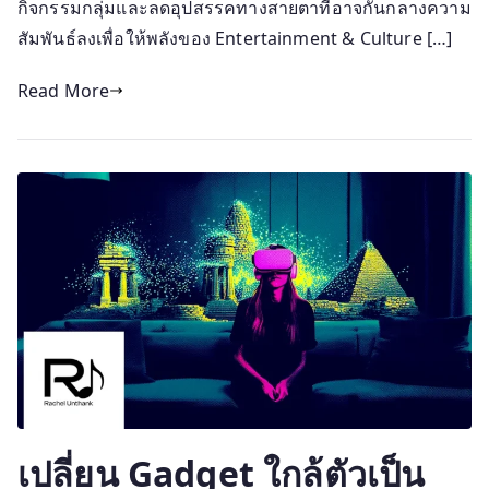
กิจกรรมกลุ่มและลดอุปสรรคทางสายตาที่อาจกั้นกลางความ
สัมพันธ์ลงเพื่อให้พลังของ Entertainment & Culture […]
Read More
เปลี่ยน Gadget ใกล้ตัวเป็น