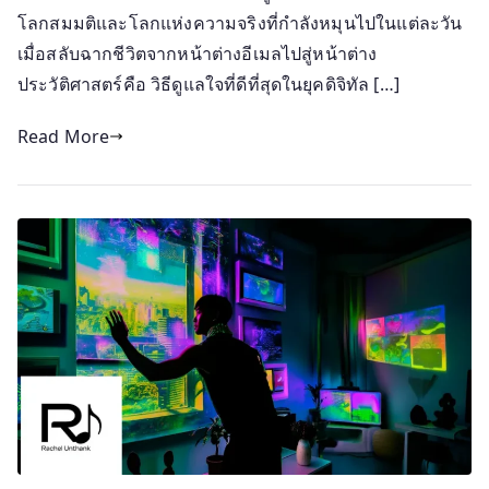
โลกสมมติและโลกแห่งความจริงที่กำลังหมุนไปในแต่ละวัน
เมื่อสลับฉากชีวิตจากหน้าต่างอีเมลไปสู่หน้าต่าง
ประวัติศาสตร์คือ วิธีดูแลใจที่ดีที่สุดในยุคดิจิทัล […]
Read More