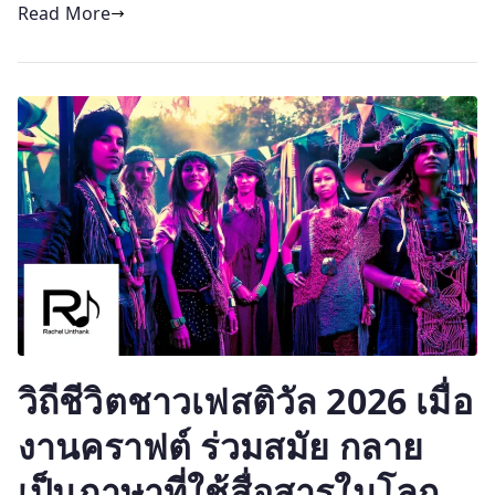
Read More
วิถีชีวิตชาวเฟสติวัล 2026 เมื่อ
งานคราฟต์ ร่วมสมัย กลาย
เป็นภาษาที่ใช้สื่อสารในโลก