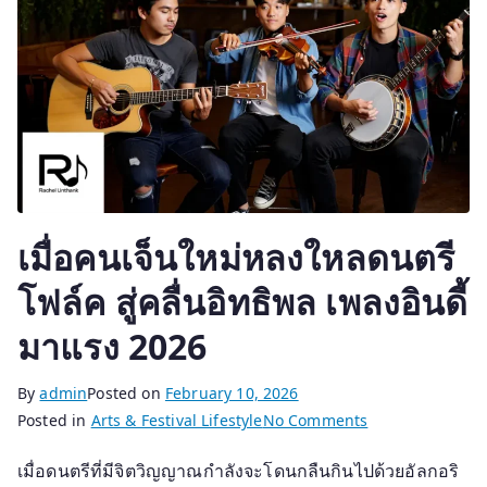
เมื่อคนเจ็นใหม่หลงใหลดนตรี
โฟล์ค สู่คลื่นอิทธิพล เพลงอินดี้
มาแรง 2026
By
admin
Posted on
February 10, 2026
on
Posted in
Arts & Festival Lifestyle
No Comments
เมื่อ
เมื่อดนตรีที่มีจิตวิญญาณกำลังจะโดนกลืนกินไปด้วยอัลกอริ
คน