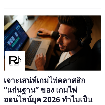
เจาะเสน่ห์เกมไพ่คลาสสิก
“แก่นฐาน” ของ เกมไพ่
ออนไลน์ยุค 2026 ทำไมเป็น