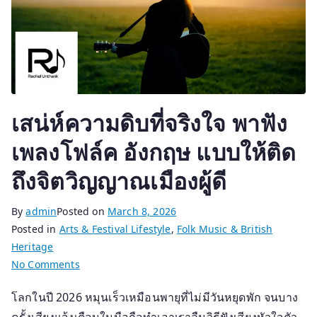
เสน่ห์ความดิบที่จริงใจ พาฟัง
เพลงโฟล์ค อังกฤษ แบบให้ติด
ถึงจิตวิญญาณเมืองผู้ดี
By
admin
Posted on
March 8, 2026
Posted in
Arts & Festival Lifestyle
,
Folk Music & British
Heritage
on
No Comments
เสน่ห์
โลกในปี 2026 หมุนเร็วเหมือนพายุที่ไม่มีวันหยุดพัก จนบาง
ความ
ดิบ