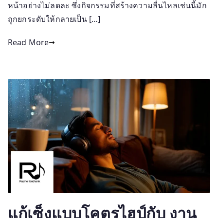
หน้าอย่างไม่ลดละ ซึ่งกิจกรรมที่สร้างความลื่นไหลเช่นนี้มัก
ถูกยกระดับให้กลายเป็น […]
Read More
แก้เซ็งแบบโคตรไฮป์กับ งาน