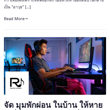
กว่าเสียงสังเคราะห์ที่ดังอึกทึก เมื่อท่วงทำนองพื้นบ้านกลาย
เป็น “อาวุธ” […]
Read More
จัด มุมพักผ่อน ในบ้าน ให้หาย