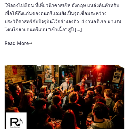
ให้ลองไปเยือน ที่เที่ยวนิวคาสเซิล อังกฤษ แหล่งต้นตำหรับ
เพื่อให้ถึงแก่นของดนตรีแถมยังเป็นจุดเชื่อมระหว่าง
ประวัติศาสตร์กับปัจจุบันไว้อย่างลงตัว 4 งานอดิเรก มาแรง
โดนใจสายดนตรีแบบ “เข้าเนื้อ” สู่ปี […]
Read More