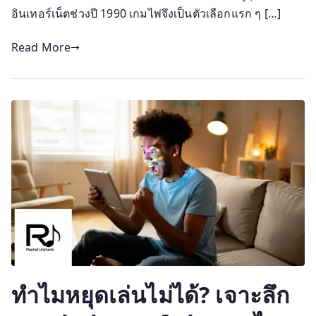
อินเทอร์เน็ตช่วงปี 1990 เกมไพ่จึงเป็นตัวเลือกแรก ๆ […]
Read More
ทำไมหยุดเล่นไม่ได้? เจาะลึก